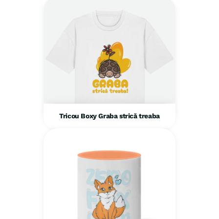
Tricou Boxy Graba strică treaba