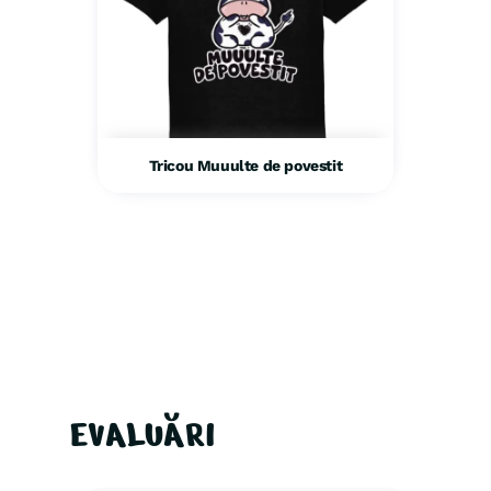
Tricou Muuulte de povestit
EVALUĂRI