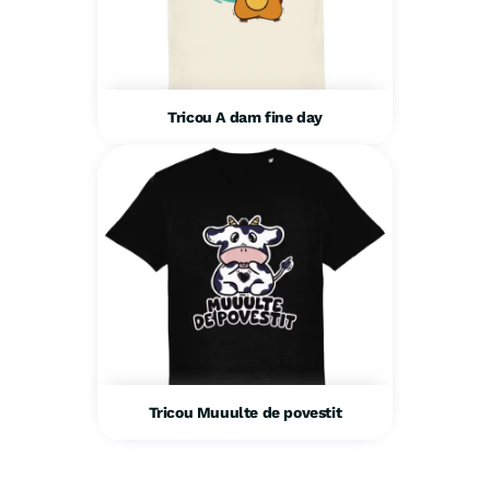
Tricou A dam fine day
Tricou Muuulte de povestit