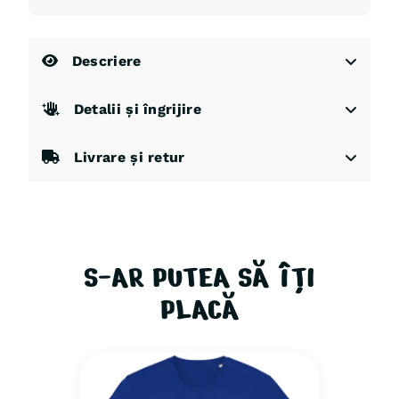
Descriere
Detalii și îngrijire
Livrare și retur
S-AR PUTEA SĂ ÎȚI
PLACĂ