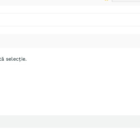
ă selecție.