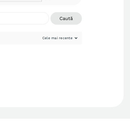
Caută