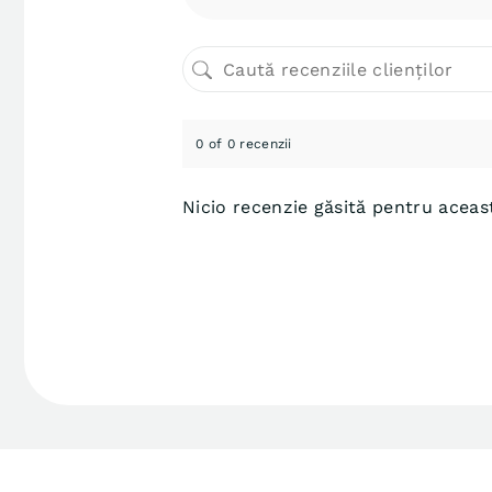
0 of 0 recenzii
Nicio recenzie găsită pentru aceast