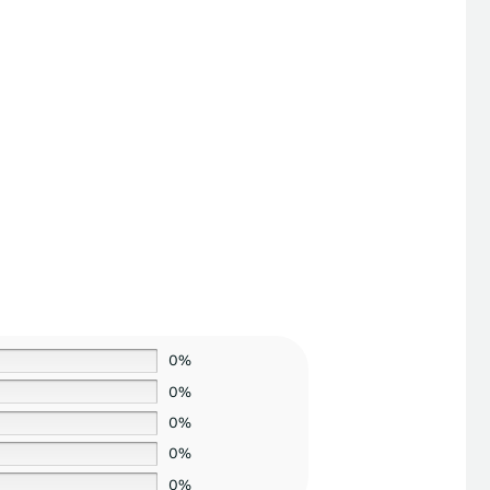
0%
0%
0%
0%
0%