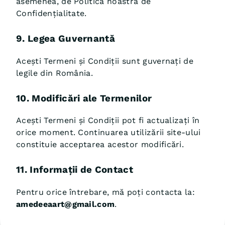
asemenea, de Politica noastră de
Confidențialitate.
9. Legea Guvernantă
Acești Termeni și Condiții sunt guvernați de
legile din România.
10. Modificări ale Termenilor
Acești Termeni și Condiții pot fi actualizați în
orice moment. Continuarea utilizării site-ului
constituie acceptarea acestor modificări.
11. Informații de Contact
Pentru orice întrebare, mă poți contacta la:
amedeeaart@gmail.com
.